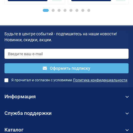
Будьте в центре событий - подпишитесь на наши новости!
Новинки, скидки, акции.
Оформить подписку
Я прочитал и согласен с условиями
Политика конфиденциальности
Информация
Служба поддержки
Каталог