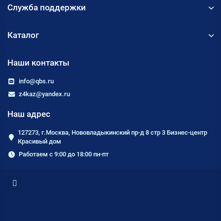
Служба поддержки
Каталог
Наши контакты
info@qbs.ru
z4kaz@yandex.ru
Наш адрес
127273, г.Москва, Нововладыкинский пр-д 8 стр 3 Бизнес-центр
Красивый дом
Работаем с 9:00 до 18:00 пн-пт