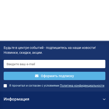
Будьте в центре событий - подпишитесь на наши новости!
Новинки, скидки, акции.
Оформить подписку
Я прочитал и согласен с условиями
Политика конфиденциальности
Информация