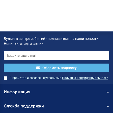
Будьте в центре событий - подпишитесь на наши новости!
Новинки, скидки, акции.
Оформить подписку
Я прочитал и согласен с условиями
Политика конфиденциальности
Информация
Служба поддержки