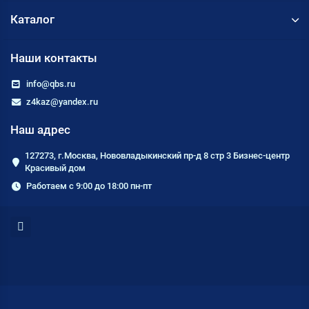
Каталог
Наши контакты
info@qbs.ru
z4kaz@yandex.ru
Наш адрес
127273, г.Москва, Нововладыкинский пр-д 8 стр 3 Бизнес-центр
Красивый дом
Работаем с 9:00 до 18:00 пн-пт