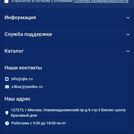
Я прочитал и согласен с условиями
Политика конфиденциальности
Информация
Служба поддержки
Каталог
Наши контакты
info@qbs.ru
z4kaz@yandex.ru
Наш адрес
127273, г.Москва, Нововладыкинский пр-д 8 стр 3 Бизнес-центр
Красивый дом
Работаем с 9:00 до 18:00 пн-пт