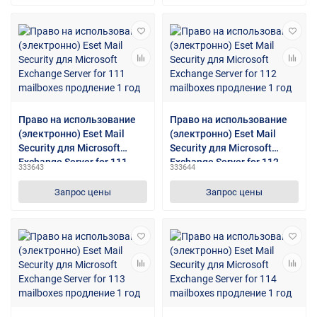
Право на использование
Право на использование
(электронно) Eset Mail
(электронно) Eset Mail
Security для Microsoft
Security для Microsoft
Exchange Server for 111
Exchange Server for 112
333643
333644
mailboxes продление 1 год
mailboxes продление 1 год
Запрос цены
Запрос цены