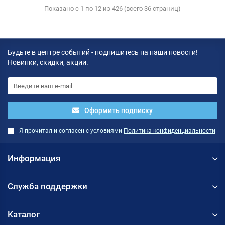
Показано с 1 по 12 из 426 (всего 36 страниц)
Будьте в центре событий - подпишитесь на наши новости!
Новинки, скидки, акции.
Оформить подписку
Я прочитал и согласен с условиями
Политика конфиденциальности
Информация
Служба поддержки
Каталог