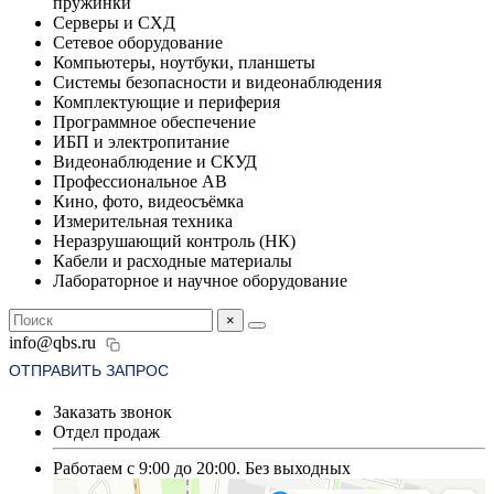
пружинки
Серверы и СХД
Сетевое оборудование
Компьютеры, ноутбуки, планшеты
Системы безопасности и видеонаблюдения
Комплектующие и периферия
Программное обеспечение
ИБП и электропитание
Видеонаблюдение и СКУД
Профессиональное АВ
Кино, фото, видеосъёмка
Измерительная техника
Неразрушающий контроль (НК)
Кабели и расходные материалы
Лабораторное и научное оборудование
×
info@qbs.ru
ОТПРАВИТЬ ЗАПРОС
Заказать звонок
Отдел продаж
Работаем с 9:00 до 20:00. Без выходных