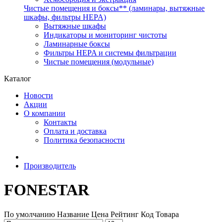
Чистые помещения и боксы** (ламинары, вытяжные
шкафы, фильтры HEPA)
Вытяжные шкафы
Индикаторы и мониторинг чистоты
Ламинарные боксы
Фильтры HEPA и системы фильтрации
Чистые помещения (модульные)
Каталог
Новости
Акции
О компании
Контакты
Оплата и доставка
Политика безопасности
Производитель
FONESTAR
По умолчанию
Название
Цена
Рейтинг
Код Товара