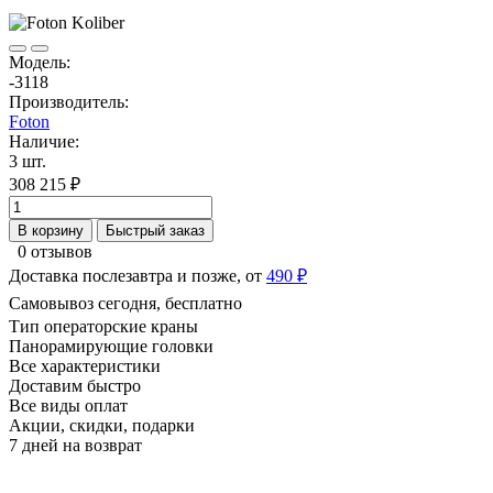
Модель:
-3118
Производитель:
Foton
Наличие:
3 шт.
308 215 ₽
В корзину
Быстрый заказ
0 отзывов
Доставка послезавтра и позже, от
490 ₽
Самовывоз сегодня, бесплатно
Тип операторские краны
Панорамирующие головки
Все характеристики
Доставим быстро
Все виды оплат
Акции, скидки, подарки
7 дней на возврат