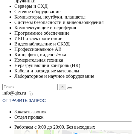
пружинки
Серверы и СХД
Сетевое оборудование
Компьютеры, ноутбуки, планшеты
Системы безопасности и видеонаблюдения
Комплектующие и периферия
Программное обеспечение
ИБП и электропитание
Видеонаблюдение и СКУД
Профессиональное АВ
Кино, фото, видеосъёмка
Измерительная техника
Неразрушающий контроль (НК)
Кабели и расходные материалы
Лабораторное и научное оборудование
×
info@qbs.ru
ОТПРАВИТЬ ЗАПРОС
Заказать звонок
Отдел продаж
Работаем с 9:00 до 20:00. Без выходных