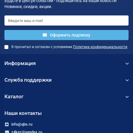
Будьте в центре событий - подпишитесь на наши новости!
Новинки, скидки, акции.
Оформить подписку
Я прочитал и согласен с условиями
Политика конфиденциальности
Информация
Служба поддержки
Каталог
Наши контакты
info@qbs.ru
z4kaz@yandex.ru