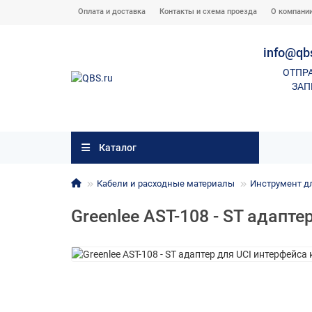
Оплата и доставка
Контакты и схема проезда
О компани
info@qb
ОТПР
ЗАП
Каталог
Кабели и расходные материалы
Инструмент д
Greenlee AST-108 - ST адапте