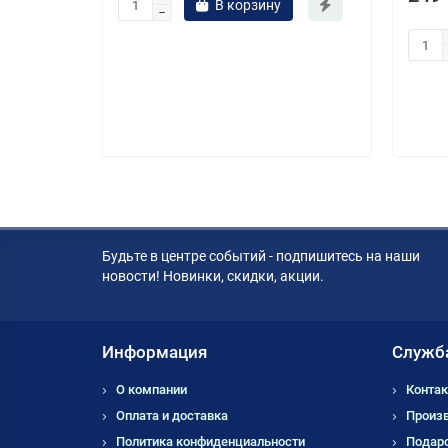
В корзину
Будьте в центре событий - подпишитесь на наши
новости! Новинки, скидки, акции.
Информация
Служб
О компании
Контак
Оплата и доставка
Произ
Политика конфиденциальности
Подар