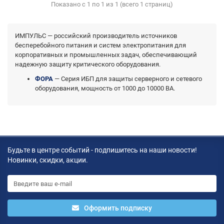
Показано с 1 по 1 из 1 (всего 1 страниц)
ИМПУЛЬС — российский производитель источников
бесперебойного питания и систем электропитания для
корпоративных и промышленных задач, обеспечивающий
надежную защиту критического оборудования.
ФОРА
— Серия ИБП для защиты серверного и сетевого
оборудования, мощность от 1000 до 10000 ВА.
Будьте в центре событий - подпишитесь на наши новости!
Новинки, скидки, акции.
Оформить подписку