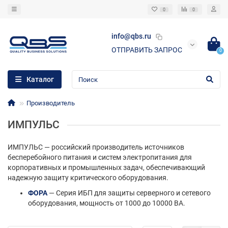
0
0
info@qbs.ru
ОТПРАВИТЬ ЗАПРОС
0
Каталог
Производитель
ИМПУЛЬС
ИМПУЛЬС — российский производитель источников
бесперебойного питания и систем электропитания для
корпоративных и промышленных задач, обеспечивающий
надежную защиту критического оборудования.
ФОРА
— Серия ИБП для защиты серверного и сетевого
оборудования, мощность от 1000 до 10000 ВА.