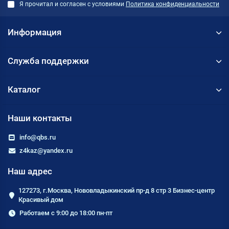
Я прочитал и согласен с условиями
Политика конфиденциальности
Информация
Служба поддержки
Каталог
Наши контакты
info@qbs.ru
z4kaz@yandex.ru
Наш адрес
127273, г.Москва, Нововладыкинский пр-д 8 стр 3 Бизнес-центр
Красивый дом
Работаем с 9:00 до 18:00 пн-пт