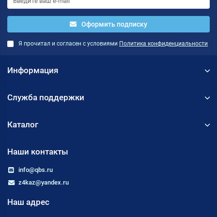
Оформить подписку
Я прочитал и согласен с условиями
Политика конфиденциальности
Информация
Служба поддержки
Каталог
Наши контакты
info@qbs.ru
z4kaz@yandex.ru
Наш адрес