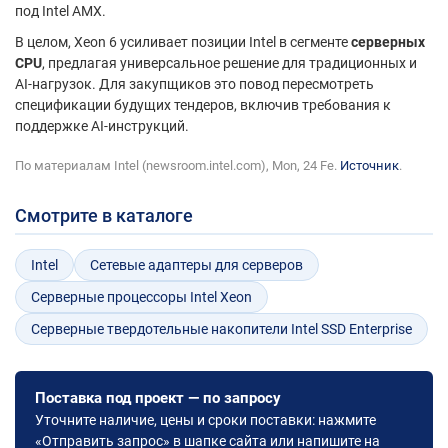
под Intel AMX.
В целом, Xeon 6 усиливает позиции Intel в сегменте
серверных
CPU
, предлагая универсальное решение для традиционных и
AI-нагрузок. Для закупщиков это повод пересмотреть
спецификации будущих тендеров, включив требования к
поддержке AI-инструкций.
По материалам Intel (newsroom.intel.com), Mon, 24 Fe.
Источник
.
Смотрите в каталоге
Intel
Сетевые адаптеры для серверов
Серверные процессоры Intel Xeon
Cерверные твердотельные накопители Intel SSD Enterprise
Поставка под проект — по запросу
Уточните наличие, цены и сроки поставки: нажмите
«Отправить запрос» в шапке сайта или напишите на