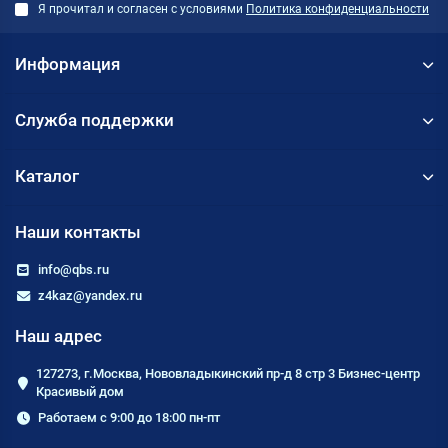
Я прочитал и согласен с условиями
Политика конфиденциальности
Информация
Служба поддержки
Каталог
Наши контакты
info@qbs.ru
z4kaz@yandex.ru
Наш адрес
127273, г.Москва, Нововладыкинский пр-д 8 стр 3 Бизнес-центр
Красивый дом
Работаем с 9:00 до 18:00 пн-пт