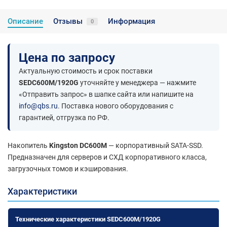
Описание
Отзывы
Информация
0
Цена по запросу
Актуальную стоимость и срок поставки
SEDC600M/1920G
уточняйте у менеджера — нажмите
«Отправить запрос» в шапке сайта или напишите на
info@qbs.ru
. Поставка нового оборудования с
гарантией, отгрузка по РФ.
Накопитель
Kingston DC600M
— корпоративный SATA-SSD.
Предназначен для серверов и СХД корпоративного класса,
загрузочных томов и кэширования.
Характеристики
Технические характеристики SEDC600M/1920G