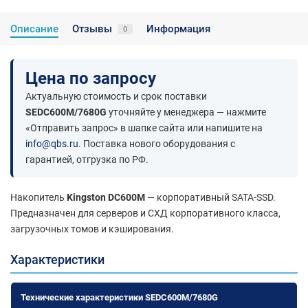
Описание
Отзывы
Информация
0
Цена по запросу
Актуальную стоимость и срок поставки
SEDC600M/7680G
уточняйте у менеджера — нажмите
«Отправить запрос» в шапке сайта или напишите на
info@qbs.ru
. Поставка нового оборудования с
гарантией, отгрузка по РФ.
Накопитель
Kingston DC600M
— корпоративный SATA-SSD.
Предназначен для серверов и СХД корпоративного класса,
загрузочных томов и кэширования.
Характеристики
Технические характеристики SEDC600M/7680G