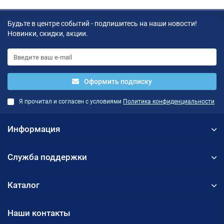
Будьте в центре событий - подпишитесь на наши новости!
Новинки, скидки, акции.
Оформить подписку
Я прочитал и согласен с условиями
Политика конфиденциальности
Информация
Служба поддержки
Каталог
Наши контакты