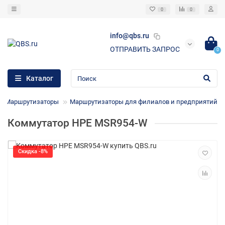
0
0
info@qbs.ru
ОТПРАВИТЬ ЗАПРОС
0
Каталог
Маршрутизаторы
Маршрутизаторы для филиалов и предприятий
Коммутатор HPE MSR954-W
Скидка -8%