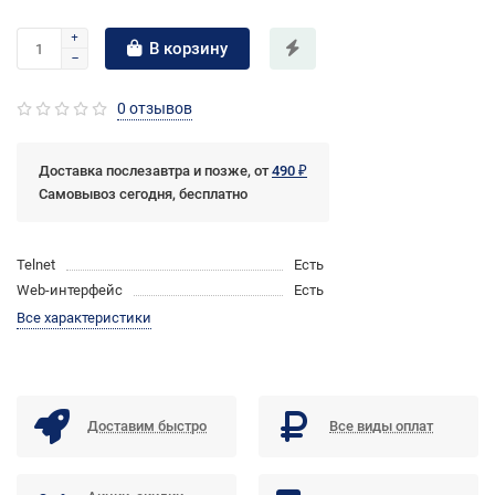
В корзину
0 отзывов
Доставка послезавтра и позже, от
490 ₽
Самовывоз сегодня, бесплатно
Telnet
Есть
Web-интерфейс
Есть
Все характеристики
Доставим быстро
Все виды оплат