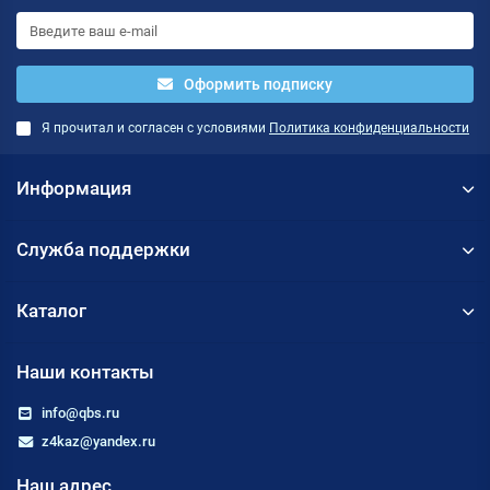
Оформить подписку
Я прочитал и согласен с условиями
Политика конфиденциальности
Информация
Служба поддержки
Каталог
Наши контакты
info@qbs.ru
z4kaz@yandex.ru
Наш адрес