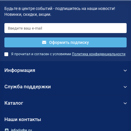
Будьте в центре событий - подпишитесь на наши новости!
Новинки, скидки, акции.
Оформить подписку
Я прочитал и согласен с условиями
Политика конфиденциальности
Информация
Служба поддержки
Каталог
Наши контакты
info@qbs.ru