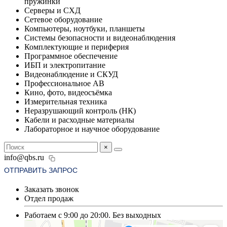
пружинки
Серверы и СХД
Сетевое оборудование
Компьютеры, ноутбуки, планшеты
Системы безопасности и видеонаблюдения
Комплектующие и периферия
Программное обеспечение
ИБП и электропитание
Видеонаблюдение и СКУД
Профессиональное АВ
Кино, фото, видеосъёмка
Измерительная техника
Неразрушающий контроль (НК)
Кабели и расходные материалы
Лабораторное и научное оборудование
×
info@qbs.ru
ОТПРАВИТЬ ЗАПРОС
Заказать звонок
Отдел продаж
Работаем с 9:00 до 20:00. Без выходных