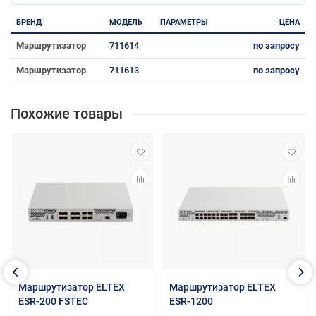
БРЕНД
МОДЕЛЬ
ПАРАМЕТРЫ
ЦЕНА
Маршрутизатор
711614
по запросу
Маршрутизатор
711613
по запросу
Похожие товары
Маршрутизатор ELTEX
Маршрутизатор ELTEX
ESR-200 FSTEC
ESR-1200