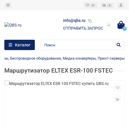
0
0
info@qbs.ru
ОТПРАВИТЬ ЗАПРОС
0
Каталог
оры, Беспроводное оборудование, Медиа конвертеры, Принт-серверы
Маршрутизатор ELTEX ESR-100 FSTEC