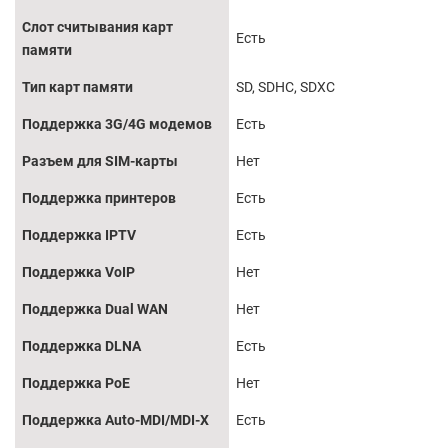
Слот считывания карт
Есть
памяти
Тип карт памяти
SD, SDHC, SDXC
Поддержка 3G/4G модемов
Есть
Разъем для SIM-карты
Нет
Поддержка принтеров
Есть
Поддержка IPTV
Есть
Поддержка VoIP
Нет
Поддержка Dual WAN
Нет
Поддержка DLNA
Есть
Поддержка PoE
Нет
Поддержка Auto-MDI/MDI-X
Есть