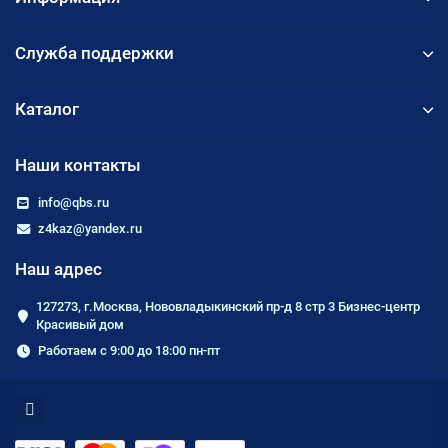
Служба поддержки
Каталог
Наши контакты
info@qbs.ru
z4kaz@yandex.ru
Наш адрес
127273, г.Москва, Нововладыкинский пр-д 8 стр 3 Бизнес-центр
Красивый дом
Работаем с 9:00 до 18:00 пн-пт