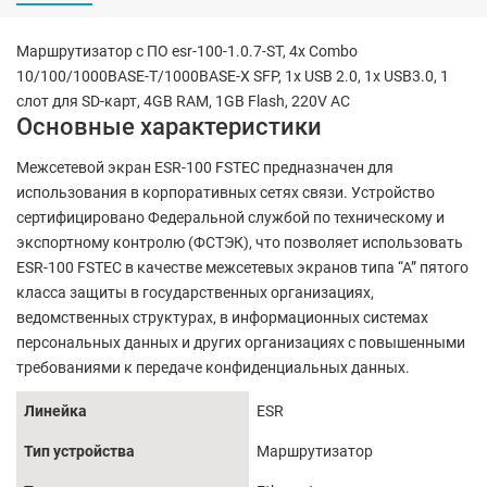
Маршрутизатор с ПО esr-100-1.0.7-ST, 4x Combo
10/100/1000BASE-T/1000BASE-X SFP, 1x USB 2.0, 1x USB3.0, 1
слот для SD-карт, 4GB RAM, 1GB Flash, 220V AC
Основные характеристики
Межсетевой экран ESR-100 FSTEC предназначен для
использования в корпоративных сетях связи. Устройство
сертифицировано Федеральной службой по техническому и
экспортному контролю (ФСТЭК), что позволяет использовать
ESR-100 FSTEC в качестве межсетевых экранов типа “А” пятого
класса защиты в государственных организациях,
ведомственных структурах, в информационных системах
персональных данных и других организациях с повышенными
требованиями к передаче конфиденциальных данных.
Линейка
ESR
Тип устройства
Маршрутизатор