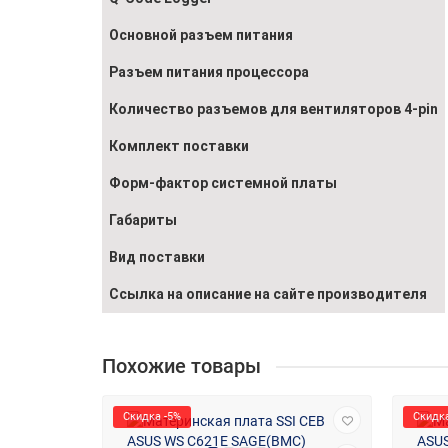
Основной разъем питания
Разъем питания процессора
Количество разъемов для вентиляторов 4-pin
Комплект поставки
Форм-фактор системной платы
Габариты
Вид поставки
Ссылка на описание на сайте производителя
Похожие товары
Скидка -5%
Скидка