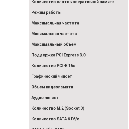
Количество слотов оперативной памяти
Режим работы
Максимальная частота
Минимальная частота
Максимальный объем
Поддержка PCI Express 3.0
Количество PCI-E 16x
Графический чипсет
Объем видеопамяти
Аудио чипсет
Количество M.2 (Socket 3)
Количество SATA 6 Гб/с