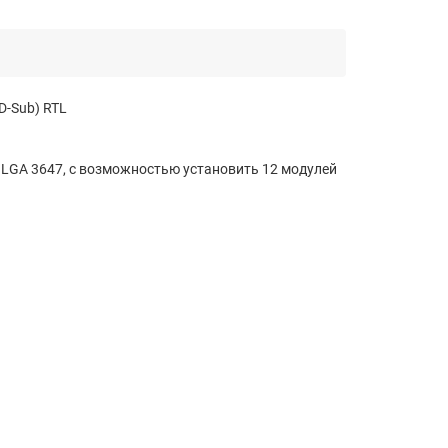
D-Sub) RTL
м LGA 3647, с возможностью установить 12 модулей