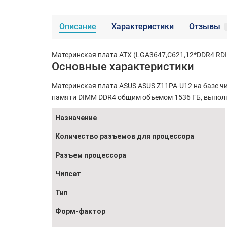
Описание
Характеристики
Отзывы
Материнская плата ATX (LGA3647,C621,12*DDR4 RDIM
Основные характеристики
Материнская плата ASUS ASUS Z11PA-U12 на базе чи
памяти DIMM DDR4 общим объемом 1536 ГБ, выполн
Назначение
Количество разъемов для процессора
Разъем процессора
Чипсет
Тип
Форм-фактор