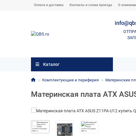
Оплата и доставка
Контакты и схема проезда
О компани
info@qb
ОТПР
ЗАП
Каталог
Комплектующие и периферия
Материнские пл
Материнская плата ATX ASU