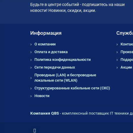
Будьте в центре событий - подпишитесь на наши
новости! Новинки, скидки, акции.
Информация
Служб
О компании
Контак
Оплата и доставка
Произ
Политика конфиденциальности
Подар
Сети передачи данных
Акции
Проводные (LAN) и беспроводные
локальные сети (WLAN)
Структурированные кабельные сети (СКС)
Новости
Компания QBS
- комплексный поставщик IT техники д