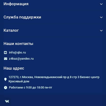
Информация
Служба поддержки
Каталог
Наши контакты
info@qbs.ru
z4kaz@yandex.ru
Наш адрес
127273, г.Москва, Нововладыкинский пр-д 8 стр 3 Бизнес-центр
Красивый дом
Работаем с 9:00 до 18:00 пн-пт