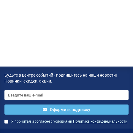
Будьте в центре событий - подпишитесь на наши новости!
Новинки, скидки, акции.
Оформить подписку
Я прочитал и согласен с условиями
Политика конфиденциальности