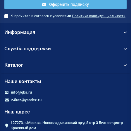
Оформить подписку
Я прочитал и согласен с условиями
Политика конфиденциальности
Информация
Служба поддержки
Каталог
Наши контакты
info@qbs.ru
z4kaz@yandex.ru
Наш адрес
127273, г.Москва, Нововладыкинский пр-д 8 стр 3 Бизнес-центр
Красивый дом