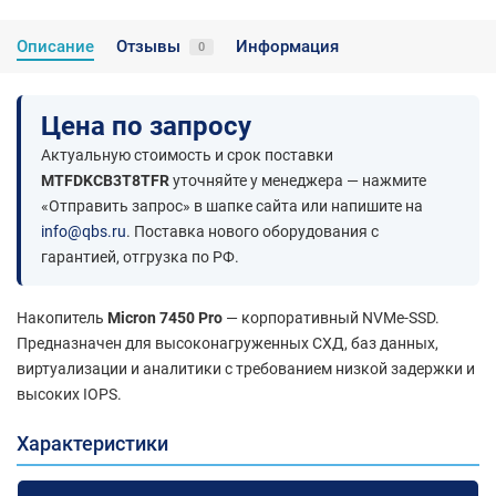
Описание
Отзывы
Информация
0
Цена по запросу
Актуальную стоимость и срок поставки
MTFDKCB3T8TFR
уточняйте у менеджера — нажмите
«Отправить запрос» в шапке сайта или напишите на
info@qbs.ru
. Поставка нового оборудования с
гарантией, отгрузка по РФ.
Накопитель
Micron 7450 Pro
— корпоративный NVMe-SSD.
Предназначен для высоконагруженных СХД, баз данных,
виртуализации и аналитики с требованием низкой задержки и
высоких IOPS.
Характеристики