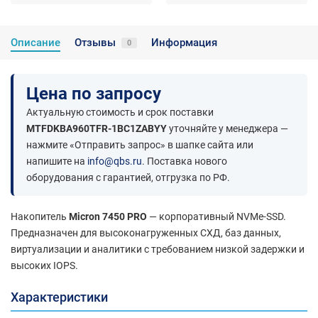
Описание
Отзывы
Информация
0
Цена по запросу
Актуальную стоимость и срок поставки
MTFDKBA960TFR-1BC1ZABYY
уточняйте у менеджера —
нажмите «Отправить запрос» в шапке сайта или
напишите на
info@qbs.ru
. Поставка нового
оборудования с гарантией, отгрузка по РФ.
Накопитель
Micron 7450 PRO
— корпоративный NVMe-SSD.
Предназначен для высоконагруженных СХД, баз данных,
виртуализации и аналитики с требованием низкой задержки и
высоких IOPS.
Характеристики