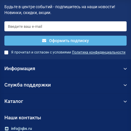
Будьте в центре событий - подпишитесь на наши новости!
Новинки, скидки, акции.
Оформить подписку
Я прочитал и согласен с условиями
Политика конфиденциальности
Информация
Служба поддержки
Каталог
Наши контакты
info@qbs.ru