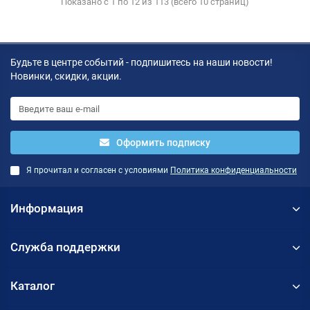
Показано с 1 по 12 из 113 (всего 10 страниц)
Будьте в центре событий - подпишитесь на наши новости!
Новинки, скидки, акции.
Оформить подписку
Я прочитал и согласен с условиями
Политика конфиденциальности
Информация
Служба поддержки
Каталог