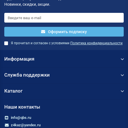
Новинки, скидки, акции.
Оформить подписку
Я прочитал и согласен с условиями
Политика конфиденциальности
Информация
Служба поддержки
Каталог
Наши контакты
info@qbs.ru
z4kaz@yandex.ru