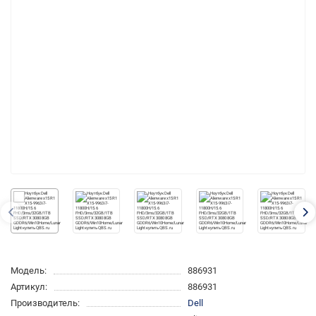
Модель:
886931
Артикул:
886931
Производитель:
Dell