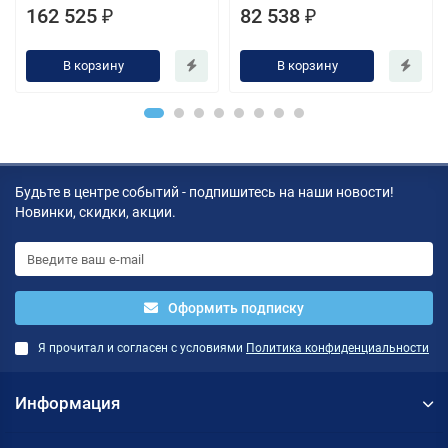
162 525 ₽
82 538 ₽
В корзину
В корзину
Будьте в центре событий - подпишитесь на наши новости!
Новинки, скидки, акции.
Оформить подписку
Я прочитал и согласен с условиями
Политика конфиденциальности
Информация