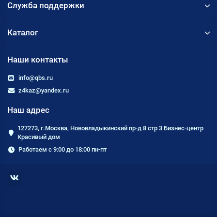
Служба поддержки
Каталог
Наши контакты
info@qbs.ru
z4kaz@yandex.ru
Наш адрес
127273, г.Москва, Нововладыкинский пр-д 8 стр 3 Бизнес-центр
Красивый дом
Работаем с 9:00 до 18:00 пн-пт