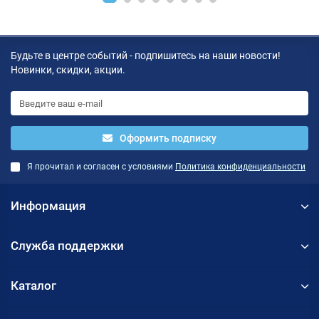
Будьте в центре событий - подпишитесь на наши новости!
Новинки, скидки, акции.
Оформить подписку
Я прочитал и согласен с условиями
Политика конфиденциальности
Информация
Служба поддержки
Каталог