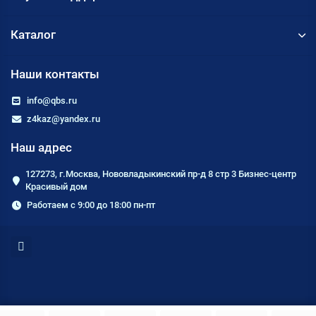
Каталог
Наши контакты
info@qbs.ru
z4kaz@yandex.ru
Наш адрес
127273, г.Москва, Нововладыкинский пр-д 8 стр 3 Бизнес-центр
Красивый дом
Работаем с 9:00 до 18:00 пн-пт