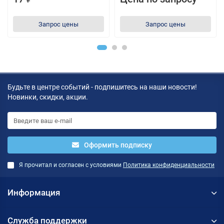
Запрос цены
Запрос цены
Будьте в центре событий - подпишитесь на наши новости!
Новинки, скидки, акции.
Оформить подписку
Я прочитал и согласен с условиями
Политика конфиденциальности
Информация
Служба поддержки