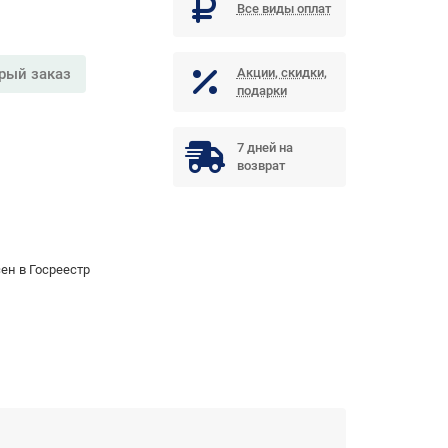
Все виды оплат
рый заказ
Акции, скидки,
подарки
7 дней на
возврат
ен в Госреестр