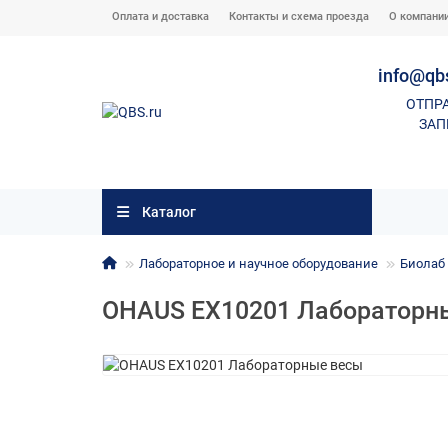
Оплата и доставка
Контакты и схема проезда
О компани
info@qb
ОТПР
ЗАП
Каталог
Лабораторное и научное оборудование
Биолаб 
OHAUS EX10201 Лабораторн