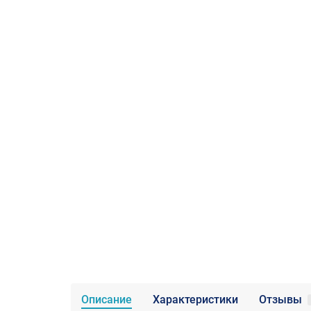
Описание
Характеристики
Отзывы