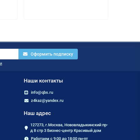
Оформить подписку
и
Наши контакты
info@qbs.ru
z4kaz@yandex.ru
Наш адрес
127273, г.Москва, Нововладыкинский пр-
д 8 стр 3 Бизнес-центр Красивый дом
Работаем с 9:00 до 18:00 пн-пт