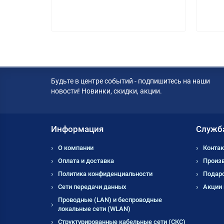
Будьте в центре событий - подпишитесь на наши
новости! Новинки, скидки, акции.
Информация
Служб
О компании
Контак
Оплата и доставка
Произ
Политика конфиденциальности
Подар
Сети передачи данных
Акции
Проводные (LAN) и беспроводные
локальные сети (WLAN)
Структурированные кабельные сети (СКС)