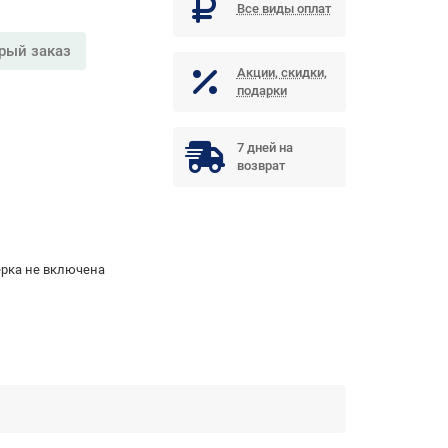
Все виды оплат
рый заказ
Акции, скидки,
подарки
7 дней на
возврат
рка не включена