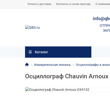
Оплата и доставка
Контакты и схема проезда
О компани
info@qb
ОТПР
ЗАП
Каталог
Измерительная техника
Осциллографы и анал
Осциллограф Chauvin Arnoux