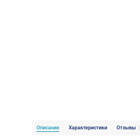
Описание
Характеристики
Отзывы