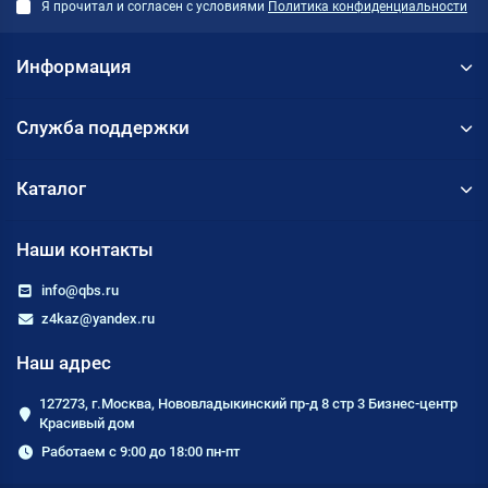
Я прочитал и согласен с условиями
Политика конфиденциальности
Информация
Служба поддержки
Каталог
Наши контакты
info@qbs.ru
z4kaz@yandex.ru
Наш адрес
127273, г.Москва, Нововладыкинский пр-д 8 стр 3 Бизнес-центр
Красивый дом
Работаем с 9:00 до 18:00 пн-пт