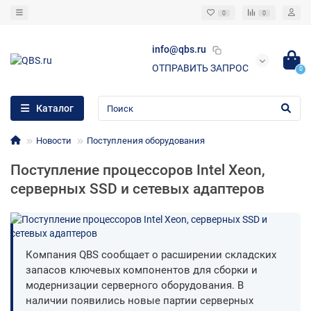
0
0
info@qbs.ru
ОТПРАВИТЬ ЗАПРОС
0
Каталог
Новости
Поступления оборудования
Поступление процессоров Intel Xeon,
серверных SSD и сетевых адаптеров
Компания QBS сообщает о расширении складских
запасов ключевых компонентов для сборки и
модернизации серверного оборудования. В
наличии появились новые партии серверных