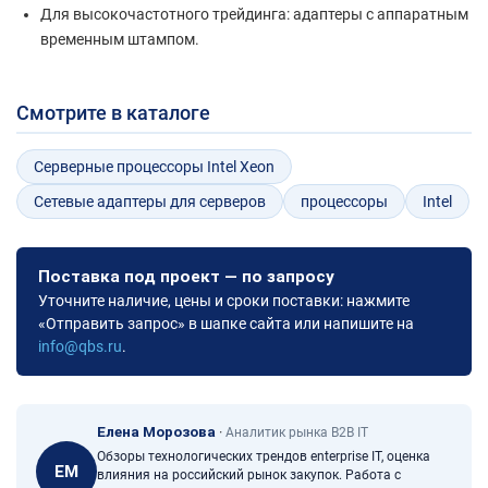
Для высокочастотного трейдинга: адаптеры с аппаратным
временным штампом.
Смотрите в каталоге
Серверные процессоры Intel Xeon
Сетевые адаптеры для серверов
процессоры
Intel
Поставка под проект — по запросу
Уточните наличие, цены и сроки поставки: нажмите
«Отправить запрос» в шапке сайта или напишите на
info@qbs.ru
.
Елена Морозова
·
Аналитик рынка B2B IT
Обзоры технологических трендов enterprise IT, оценка
ЕМ
влияния на российский рынок закупок. Работа с