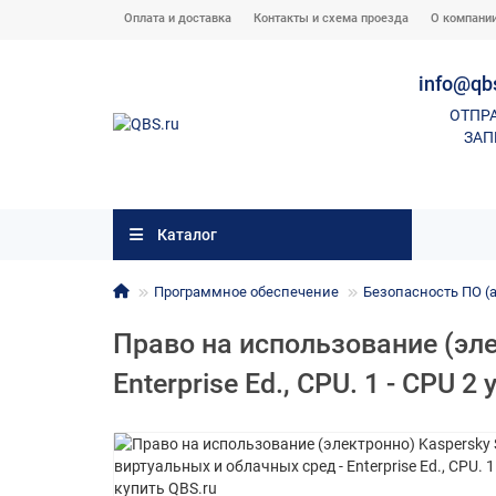
Оплата и доставка
Контакты и схема проезда
О компани
info@qb
ОТПР
ЗАП
Каталог
Программное обеспечение
Безопасность ПО (а
Право на использование (эле
Enterprise Ed., CPU. 1 - CPU 2 