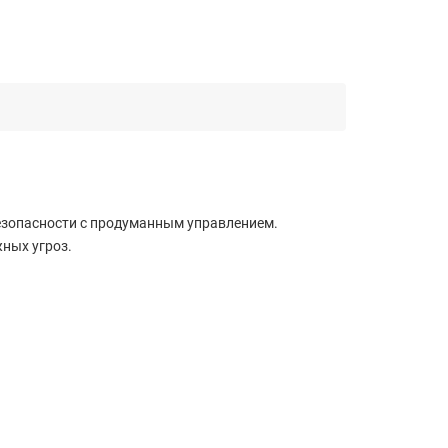
безопасности с продуманным управлением.
ных угроз.