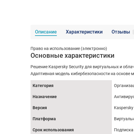
Описание
Характеристики
Отзывы
Право на использование (электронно)
Основные характеристики
Решение Kaspersky Security для виртуальных и об
Адаптивная модель кибербезопасности на основе м
Категория
Организа
Назначение
Антивирус
Версия
Kaspersky
Платформа
Виртуальн
Срок использования
Подписка