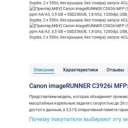
Описание
Характеристики
Отзывы
Canon imageRUNNER C3926i MF
Представляем модель, которая объединяет произво
масштабные карельные задачи с скоростью до 26 с
доступ к данным, а 3,5 ГБ оперативной памяти га
Почему покупатели выбирают эту м