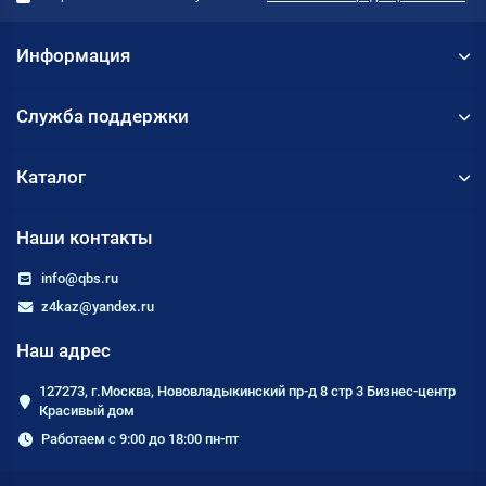
Информация
Служба поддержки
Каталог
Наши контакты
info@qbs.ru
z4kaz@yandex.ru
Наш адрес
127273, г.Москва, Нововладыкинский пр-д 8 стр 3 Бизнес-центр
Красивый дом
Работаем с 9:00 до 18:00 пн-пт