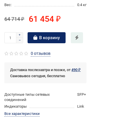
Вес:
0.4 кг
61 454 ₽
64 714 ₽
В корзину
0 отзывов
Доставка послезавтра и позже, от
490 ₽
Самовывоз сегодня, бесплатно
Доступные типы сетевых
SFP+
соединений
Индикаторы
Link
Все характеристики