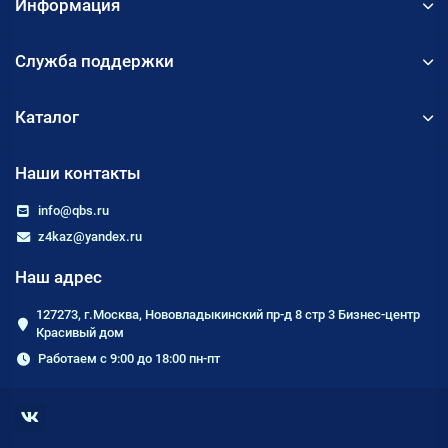
Информация
Служба поддержки
Каталог
Наши контакты
info@qbs.ru
z4kaz@yandex.ru
Наш адрес
127273, г.Москва, Нововладыкинский пр-д 8 стр 3 Бизнес-центр
Красивый дом
Работаем с 9:00 до 18:00 пн-пт