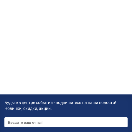
Будьте в центре событий - подпишитесь на наши новости!
Новинки, скидки, акции.