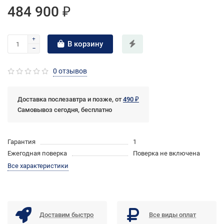
484 900 ₽
В корзину
0 отзывов
Доставка послезавтра и позже, от
490 ₽
Самовывоз сегодня, бесплатно
Гарантия
1
Ежегодная поверка
Поверка не включена
Все характеристики
Доставим быстро
Все виды оплат