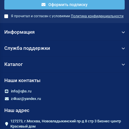
Оформить подписку
Я прочитал и согласен с условиями
Политика конфиденциальности
Информация
Служба поддержки
Каталог
Наши контакты
info@qbs.ru
z4kaz@yandex.ru
Наш адрес
127273, г.Москва, Нововладыкинский пр-д 8 стр 3 Бизнес-центр
Красивый дом