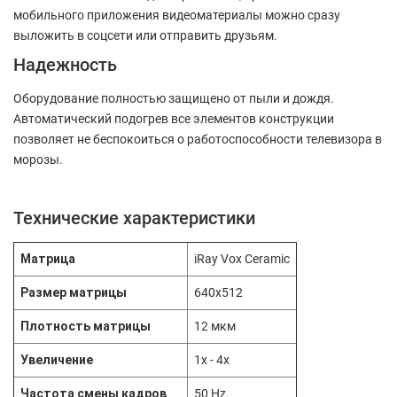
мобильного приложения видеоматериалы можно сразу
выложить в соцсети или отправить друзьям.
Надежность
Оборудование полностью защищено от пыли и дождя.
Автоматический подогрев все элементов конструкции
позволяет не беспокоиться о работоспособности телевизора в
морозы.
Технические характеристики
Матрица
iRay Vox Ceramic
Размер матрицы
640x512
Плотность матрицы
12 мкм
Увеличение
1x - 4x
Частота смены кадров
50 Hz