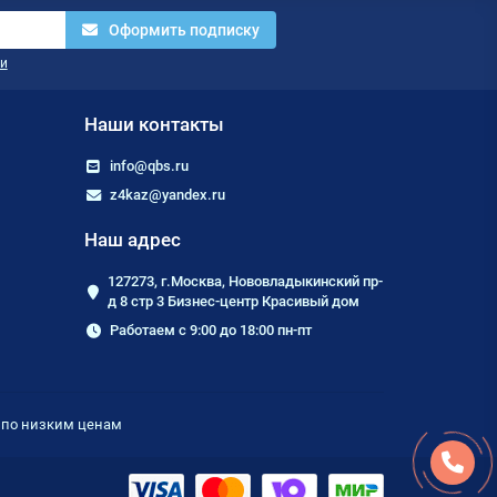
Оформить подписку
и
Наши контакты
info@qbs.ru
z4kaz@yandex.ru
Наш адрес
127273, г.Москва, Нововладыкинский пр-
д 8 стр 3 Бизнес-центр Красивый дом
Работаем с 9:00 до 18:00 пн-пт
е по низким ценам