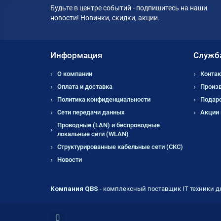
Будьте в центре событий - подпишитесь на наши
новости! Новинки, скидки, акции.
Информация
Служб
О компании
Контак
Оплата и доставка
Произ
Политика конфиденциальности
Подар
Сети передачи данных
Акции
Проводные (LAN) и беспроводные
локальные сети (WLAN)
Структурированные кабельные сети (СКС)
Новости
Компания QBS
- комплексный поставщик IT техники д