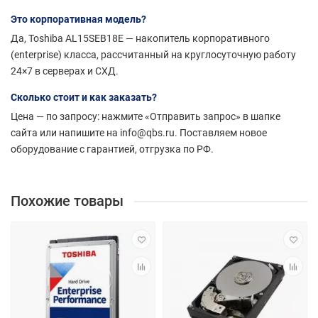
Это корпоративная модель?
Да, Toshiba AL15SEB18E — накопитель корпоративного
(enterprise) класса, рассчитанный на круглосуточную работу
24×7 в серверах и СХД.
Сколько стоит и как заказать?
Цена — по запросу: нажмите «Отправить запрос» в шапке
сайта или напишите на info@qbs.ru. Поставляем новое
оборудование с гарантией, отгрузка по РФ.
Похожие товары