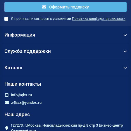
Оформить подписку
Я прочитал и согласен с условиями
Политика конфиденциальности
Информация
Служба поддержки
Каталог
Наши контакты
info@qbs.ru
z4kaz@yandex.ru
Наш адрес
127273, г.Москва, Нововладыкинский пр-д 8 стр 3 Бизнес-центр
Красивый дом