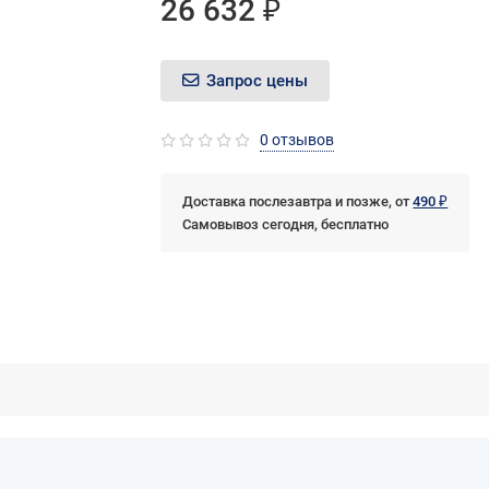
26 632 ₽
Запрос цены
0 отзывов
Доставка послезавтра и позже, от
490 ₽
Самовывоз сегодня, бесплатно