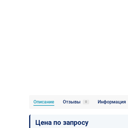
Описание
Отзывы
Информация
0
Цена по запросу