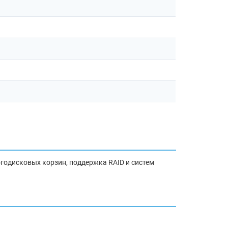
огодисковых корзин, поддержка RAID и систем