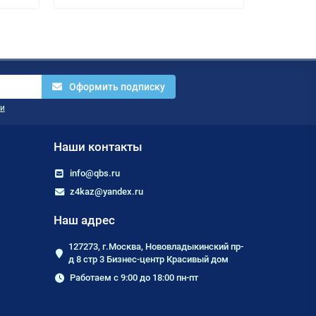
Оформить подписку
и
Наши контакты
info@qbs.ru
z4kaz@yandex.ru
Наш адрес
127273, г.Москва, Нововладыкинский пр-
д 8 стр 3 Бизнес-центр Красивый дом
Работаем с 9:00 до 18:00 пн-пт