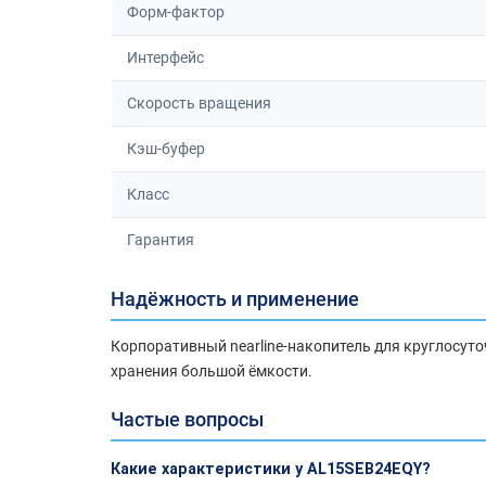
Форм-фактор
Интерфейс
Скорость вращения
Кэш-буфер
Класс
Гарантия
Надёжность и применение
Корпоративный nearline-накопитель для круглосуто
хранения большой ёмкости.
Частые вопросы
Какие характеристики у AL15SEB24EQY?