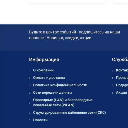
Будьте в центре событий - подпишитесь на наши
новости! Новинки, скидки, акции.
Информация
Служб
О компании
Контак
Оплата и доставка
Произ
Политика конфиденциальности
Подар
Сети передачи данных
Акции
Проводные (LAN) и беспроводные
локальные сети (WLAN)
Структурированные кабельные сети (СКС)
Новости