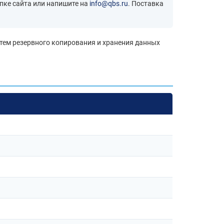
пке сайта или напишите на
info@qbs.ru
. Поставка
стем резервного копирования и хранения данных