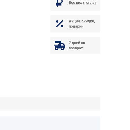
Все виды оплат
Акции, скидки,
подарки
7 дней на
возврат