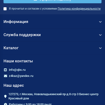
Я прочитал и согласен с условиями
Политика конфиденциальности
Информация
Служба поддержки
Каталог
Наши контакты
info@qbs.ru
z4kaz@yandex.ru
Наш адрес
127273, г.Москва, Нововладыкинский пр-д 8 стр 3 Бизнес-центр
Красивый дом
Работаем с 9:00 до 18:00 пн-пт