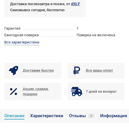
Доставка послезавтра и позже, от
490 ₽
Самовывоз сегодня, бесплатно
Гарантия
1
Ежегодная поверка
Поверка не включена
Все характеристики
Доставим быстро
Все виды оплат
Акции, скидки,
7 дней на возврат
подарки
Описание
Характеристики
Отзывы
Информация
0