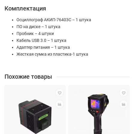
Комплектация
Осциллограф АКИП-76403C – 1 штука
ПО на диске – 1 штука
Пробник – 4 штуки
Кабель USB 3.0 – 1 штука
Адаптер питания – 1 штука
Жесткая сумка из пластика-1 штука
Похожие товары