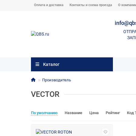
Оплата и доставка
Контакты и схема проезда
О компани
info@qb
ОТПР
ЗАП
Каталог
Производитель
VECTOR
По умолчанию
Название
Цена
Рейтинг
Код 