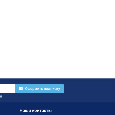
Оформить подписку
и
Наши контакты