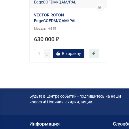
VECTOR ROTON
EdgeCOFDM/QAM/PAL
-6895
630 000 ₽
В корзину
Будьте в центре событий - подпишитесь на наши
новости! Новинки, скидки, акции.
Информация
Служб