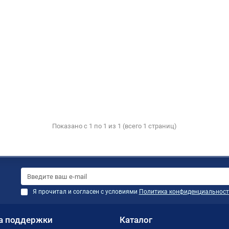
Показано с 1 по 1 из 1 (всего 1 страниц)
Я прочитал и согласен с условиями
Политика конфиденциальност
а поддержки
Каталог