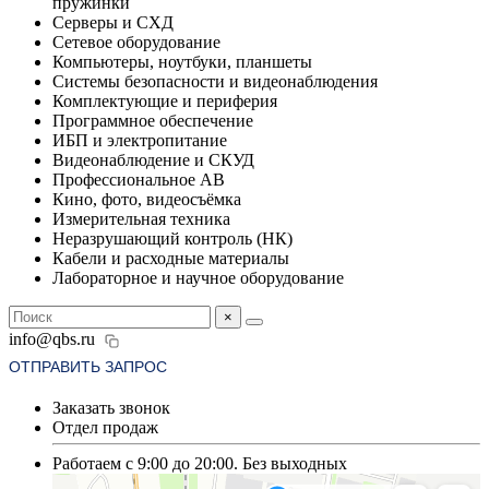
пружинки
Серверы и СХД
Сетевое оборудование
Компьютеры, ноутбуки, планшеты
Системы безопасности и видеонаблюдения
Комплектующие и периферия
Программное обеспечение
ИБП и электропитание
Видеонаблюдение и СКУД
Профессиональное АВ
Кино, фото, видеосъёмка
Измерительная техника
Неразрушающий контроль (НК)
Кабели и расходные материалы
Лабораторное и научное оборудование
×
info@qbs.ru
ОТПРАВИТЬ ЗАПРОС
Заказать звонок
Отдел продаж
Работаем с 9:00 до 20:00. Без выходных