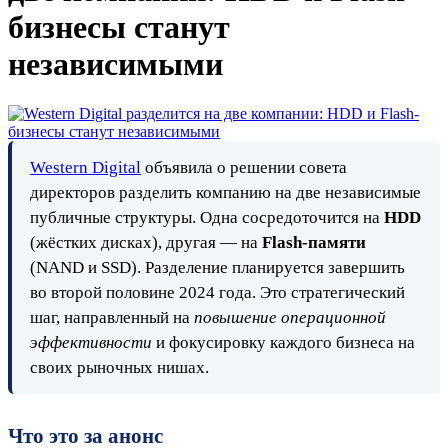
бизнесы станут
независимыми
Western Digital
объявила о решении совета
директоров разделить компанию на две независимые
публичные структуры. Одна сосредоточится на
HDD
(жёстких дисках), другая — на
Flash-памяти
(NAND и SSD). Разделение планируется завершить
во второй половине 2024 года. Это стратегический
шаг, направленный на
повышение операционной
эффективности
и фокусировку каждого бизнеса на
своих рыночных нишах.
Что это за анонс