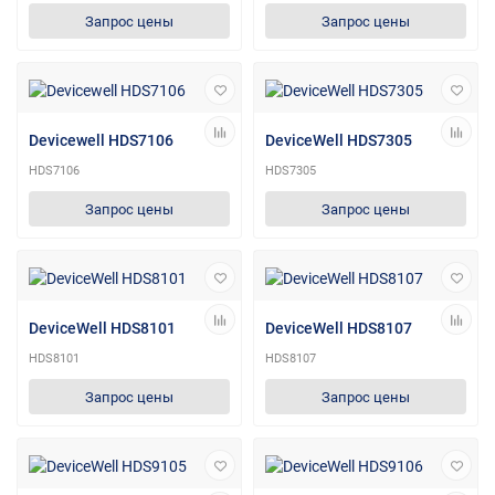
Запрос цены
Запрос цены
Devicewell HDS7106
DeviceWell HDS7305
HDS7106
HDS7305
Запрос цены
Запрос цены
DeviceWell HDS8101
DeviceWell HDS8107
HDS8101
HDS8107
Запрос цены
Запрос цены