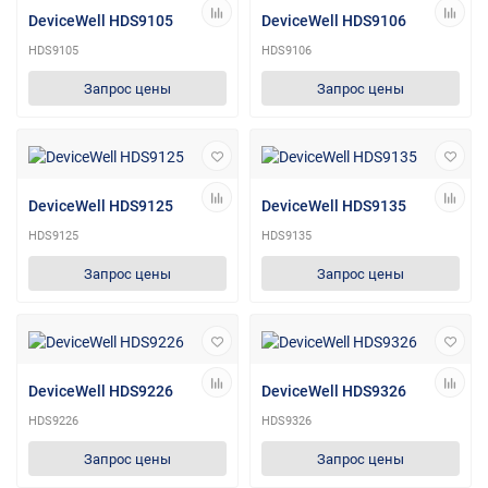
DeviceWell HDS9105
DeviceWell HDS9106
HDS9105
HDS9106
Запрос цены
Запрос цены
DeviceWell HDS9125
DeviceWell HDS9135
HDS9125
HDS9135
Запрос цены
Запрос цены
DeviceWell HDS9226
DeviceWell HDS9326
HDS9226
HDS9326
Запрос цены
Запрос цены