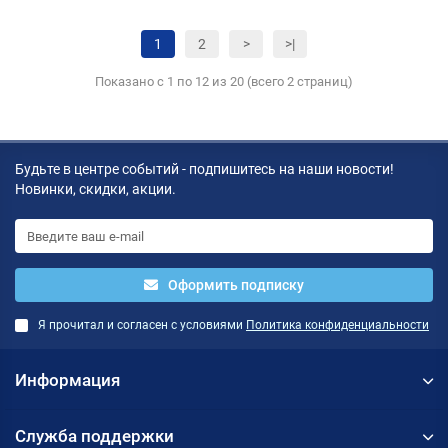
1
2
>
>|
Показано с 1 по 12 из 20 (всего 2 страниц)
Будьте в центре событий - подпишитесь на наши новости!
Новинки, скидки, акции.
Оформить подписку
Я прочитал и согласен с условиями
Политика конфиденциальности
Информация
Служба поддержки