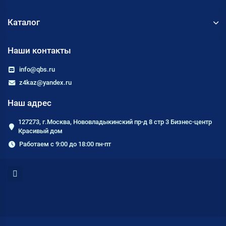
Каталог
Наши контакты
info@qbs.ru
z4kaz@yandex.ru
Наш адрес
127273, г.Москва, Нововладыкинский пр-д 8 стр 3 Бизнес-центр
Красивый дом
Работаем с 9:00 до 18:00 пн-пт