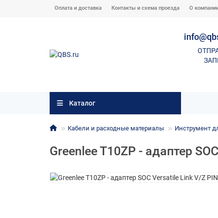
Оплата и доставка
Контакты и схема проезда
О компани
info@qb
ОТПР
ЗАП
Каталог
Кабели и расходные материалы
Инструмент д
Greenlee T10ZP - адаптер SOC 