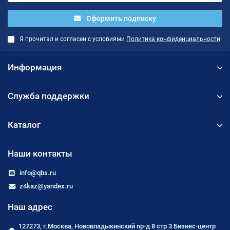
Оформить подписку
Я прочитал и согласен с условиями
Политика конфиденциальности
Информация
Служба поддержки
Каталог
Наши контакты
info@qbs.ru
z4kaz@yandex.ru
Наш адрес
127273, г.Москва, Нововладыкинский пр-д 8 стр 3 Бизнес-центр