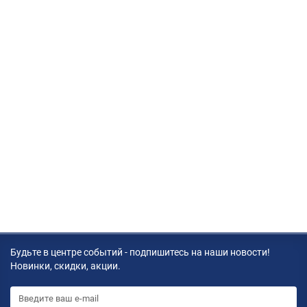
Будьте в центре событий - подпишитесь на наши новости!
Новинки, скидки, акции.