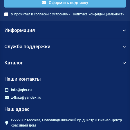
Оформить подписку
Я прочитал и согласен с условиями
Политика конфиденциальности
Информация
Служба поддержки
Каталог
Наши контакты
info@qbs.ru
z4kaz@yandex.ru
Наш адрес
127273, г.Москва, Нововладыкинский пр-д 8 стр 3 Бизнес-центр
Красивый дом