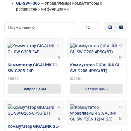
GL-SW-F306
— Управляемые коммутаторы с
расширенными функциями
Коммутатор GIGALINK GL-
Коммутатор GIGALINK GL-
SW-G205-24P
SW-G205-4PSG(BT)
755374
820043
Запрос цены
Запрос цены
Коммутатор GIGALINK GL-