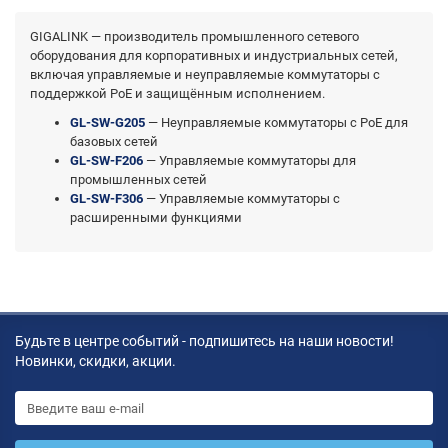
GIGALINK — производитель промышленного сетевого
оборудования для корпоративных и индустриальных сетей,
включая управляемые и неуправляемые коммутаторы с
поддержкой PoE и защищённым исполнением.
GL-SW-G205
— Неуправляемые коммутаторы с PoE для
базовых сетей
GL-SW-F206
— Управляемые коммутаторы для
промышленных сетей
GL-SW-F306
— Управляемые коммутаторы с
расширенными функциями
Будьте в центре событий - подпишитесь на наши новости!
Новинки, скидки, акции.