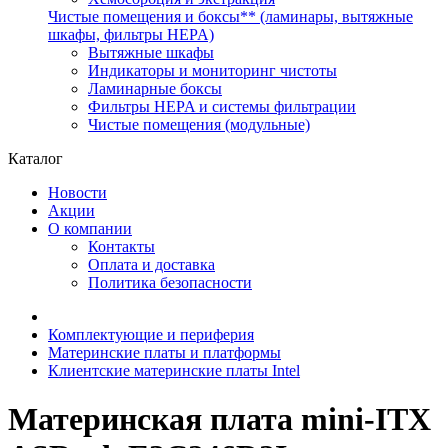
Чистые помещения и боксы** (ламинары, вытяжные
шкафы, фильтры HEPA)
Вытяжные шкафы
Индикаторы и мониторинг чистоты
Ламинарные боксы
Фильтры HEPA и системы фильтрации
Чистые помещения (модульные)
Каталог
Новости
Акции
О компании
Контакты
Оплата и доставка
Политика безопасности
Комплектующие и периферия
Материнские платы и платформы
Клиентские материнские платы Intel
Материнская плата mini-ITX