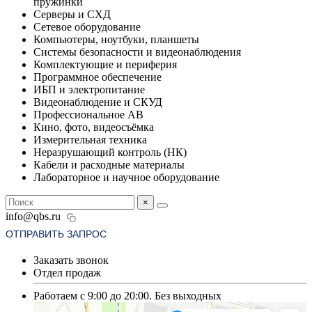
пружинки
Серверы и СХД
Сетевое оборудование
Компьютеры, ноутбуки, планшеты
Системы безопасности и видеонаблюдения
Комплектующие и периферия
Программное обеспечение
ИБП и электропитание
Видеонаблюдение и СКУД
Профессиональное АВ
Кино, фото, видеосъёмка
Измерительная техника
Неразрушающий контроль (НК)
Кабели и расходные материалы
Лабораторное и научное оборудование
×
info@qbs.ru
ОТПРАВИТЬ ЗАПРОС
Заказать звонок
Отдел продаж
Работаем с 9:00 до 20:00. Без выходных