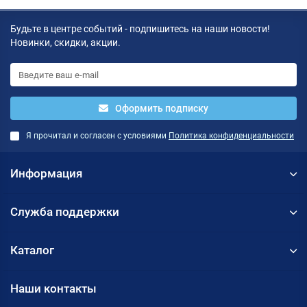
Будьте в центре событий - подпишитесь на наши новости!
Новинки, скидки, акции.
Оформить подписку
Я прочитал и согласен с условиями
Политика конфиденциальности
Информация
Служба поддержки
Каталог
Наши контакты