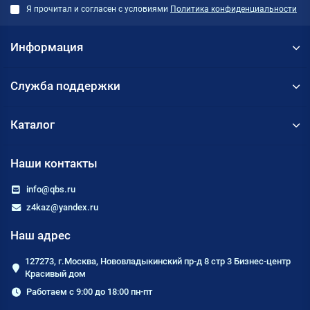
Я прочитал и согласен с условиями
Политика конфиденциальности
Информация
Служба поддержки
Каталог
Наши контакты
info@qbs.ru
z4kaz@yandex.ru
Наш адрес
127273, г.Москва, Нововладыкинский пр-д 8 стр 3 Бизнес-центр
Красивый дом
Работаем с 9:00 до 18:00 пн-пт