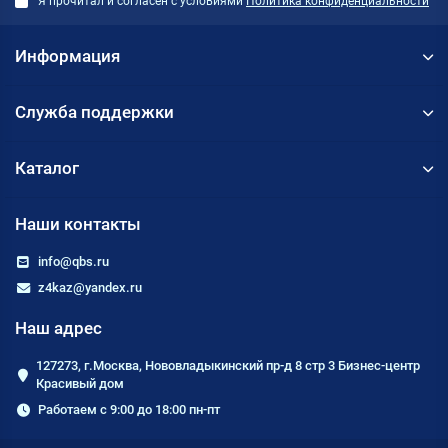
Я прочитал и согласен с условиями
Политика конфиденциальности
Информация
Служба поддержки
Каталог
Наши контакты
info@qbs.ru
z4kaz@yandex.ru
Наш адрес
127273, г.Москва, Нововладыкинский пр-д 8 стр 3 Бизнес-центр
Красивый дом
Работаем с 9:00 до 18:00 пн-пт