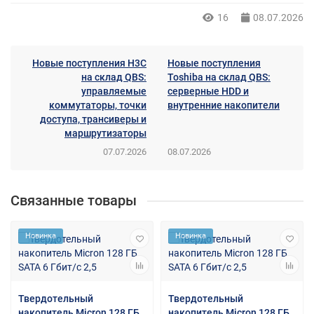
16
08.07.2026
Новые поступления H3C
Новые поступления
на склад QBS:
Toshiba на склад QBS:
управляемые
серверные HDD и
коммутаторы, точки
внутренние накопители
доступа, трансиверы и
маршрутизаторы
07.07.2026
08.07.2026
Связанные товары
Новинка
Новинка
Твердотельный
Твердотельный
накопитель Micron 128 ГБ
накопитель Micron 128 ГБ