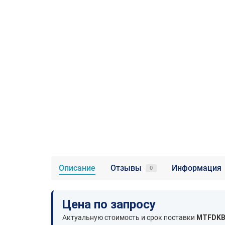
Описание
Отзывы
Информация
0
Цена по запросу
Актуальную стоимость и срок поставки
MTFDKB