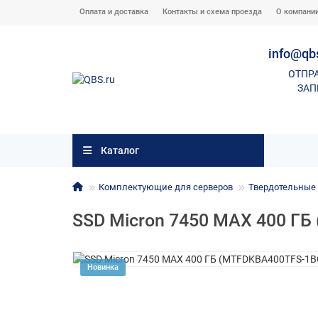
Оплата и доставка
Контакты и схема проезда
О компани
info@qb
ОТПР
ЗАП
Каталог
Комплектующие для серверов
Твердотельные
SSD Micron 7450 MAX 400 Г
Новинка