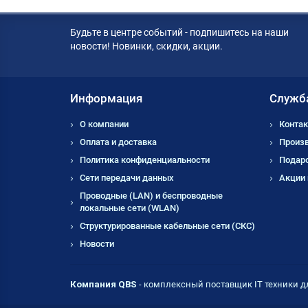
Будьте в центре событий - подпишитесь на наши
новости! Новинки, скидки, акции.
Информация
Служб
О компании
Контак
Оплата и доставка
Произ
Политика конфиденциальности
Подар
Сети передачи данных
Акции
Проводные (LAN) и беспроводные
локальные сети (WLAN)
Структурированные кабельные сети (СКС)
Новости
Компания QBS
- комплексный поставщик IT техники д