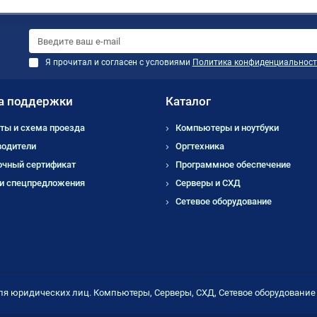
Я прочитал и согласен с условиями
Политика конфиденциальност
а поддержки
Каталог
ты и схема проезда
Компьютеры и ноутбуки
водители
Оргтехника
очный сертификат
Программное обеспечение
 и спецпредложения
Серверы и СХД
Сетевое оборудование
ля юридических лиц. Компьютеры, Серверы, СХД, Сетевое оборудовани