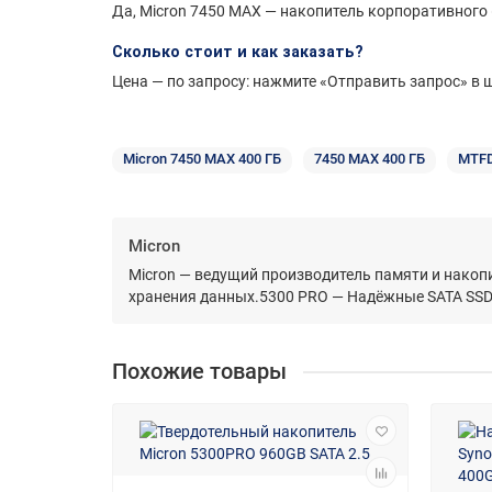
Да, Micron 7450 MAX — накопитель корпоративного (
Сколько стоит и как заказать?
Цена — по запросу: нажмите «Отправить запрос» в ш
Micron 7450 MAX 400 ГБ
7450 MAX 400 ГБ
MTF
Micron
Micron — ведущий производитель памяти и нако
хранения данных.5300 PRO — Надёжные SATA SSD
Похожие товары