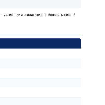
ртуализации и аналитики с требованием низкой