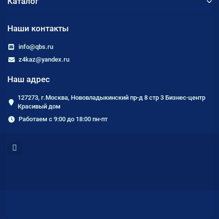
Каталог
Наши контакты
info@qbs.ru
z4kaz@yandex.ru
Наш адрес
127273, г.Москва, Нововладыкинский пр-д 8 стр 3 Бизнес-центр
Красивый дом
Работаем с 9:00 до 18:00 пн-пт